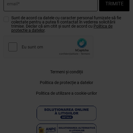
TRIMITE
Sunt de acord ca datele cu caracter personal furnizate să fie
colectate pentru a putea fi contactat în vederea solicitării
trimise. Declar că am citit și sunt de acord cu
Politica de
protecție a datelor
.
Termeni și condiții
Politica de protecție a datelor
Politica de utilizare a cookie-urilor