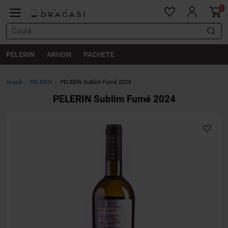
0
PELERIN
ARHON
PACHETE
Acasă
PELERIN
PELERIN Sublim Fumé 2024
PELERIN Sublim Fumé 2024