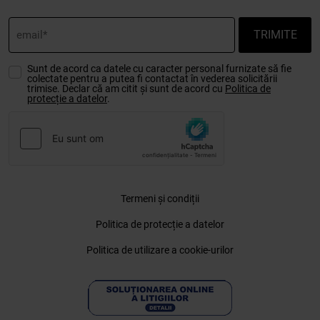
TRIMITE
Sunt de acord ca datele cu caracter personal furnizate să fie
colectate pentru a putea fi contactat în vederea solicitării
trimise. Declar că am citit și sunt de acord cu
Politica de
protecție a datelor
.
Termeni și condiții
Politica de protecție a datelor
Politica de utilizare a cookie-urilor